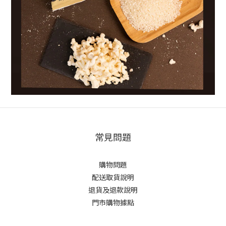
常見問題
購物問題
配送取貨說明
退貨及退款說明
門市購物據點