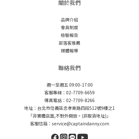
關於我們
品牌介紹
會員制度
檢驗報告
部落客推薦
媒體報導
聯絡我們
週一至週五 09:00-17:00
客服專線：02-7709-6659
傳真電話：02-7709-8266
地址：台北市信義區忠孝東路四段512號9樓之1
「非實體店面,不對外開放。(非取貨地址)」
客服信箱：service@captaindanny.com