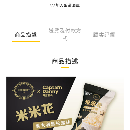
加入追蹤清單
送貨及付款方
商品描述
顧客評價
式
商品描述