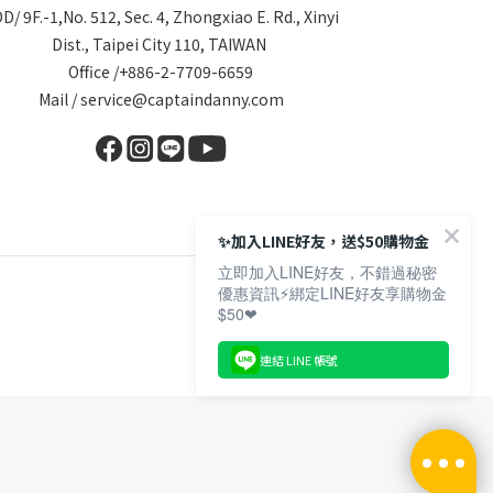
D/ 9F.-1,No. 512, Sec. 4, Zhongxiao E. Rd., Xinyi
Dist., Taipei City 110, TAIWAN
Office /+886-2-7709-6659
Mail / service@captaindanny.com
✨加入LINE好友，送$50購物金
立即加入LINE好友，不錯過秘密
優惠資訊⚡綁定LINE好友享購物金
$50❤
連結 LINE 帳號