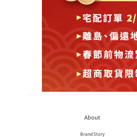
About
Brand Story