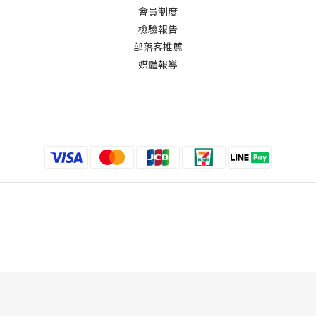
會員制度
檢驗報告
部落客推薦
媒體報導