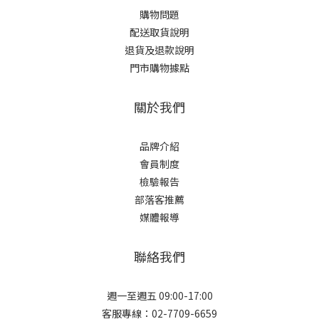
購物問題
配送取貨說明
退貨及退款說明
門市購物據點
關於我們
品牌介紹
會員制度
檢驗報告
部落客推薦
媒體報導
聯絡我們
週一至週五 09:00-17:00
客服專線：02-7709-6659