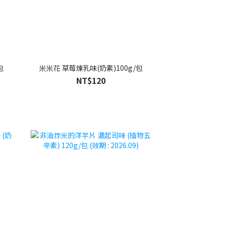
包
米米花 草莓煉乳味(奶素)100g/包
NT$120