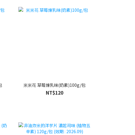
包
米米花 草莓煉乳味(奶素)100g/包
NT$120