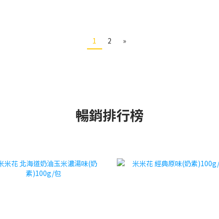
1
2
»
暢銷排行榜