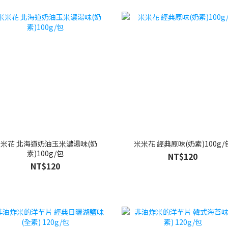
米花 北海道奶油玉米濃湯味(奶
米米花 經典原味(奶素)100g/
素)100g/包
NT$120
NT$120