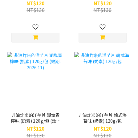
120g/包 (效期 : 2026.09)
NT$120
NT$120
NT$130
NT$130
非油炸米的洋芋片 湖塩青
非油炸米的洋芋片 韓式海
檸味 (奶素) 120g/包 (效期
苔味 (奶素) 120g/包
: 2026.11)
NT$120
NT$120
NT$130
NT$130