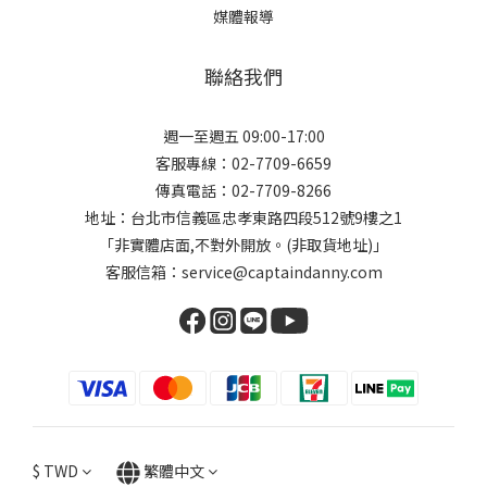
媒體報導
聯絡我們
週一至週五 09:00-17:00
客服專線：02-7709-6659
傳真電話：02-7709-8266
地址：台北市信義區忠孝東路四段512號9樓之1
「非實體店面,不對外開放。(非取貨地址)」
客服信箱：service@captaindanny.com
$
TWD
繁體中文