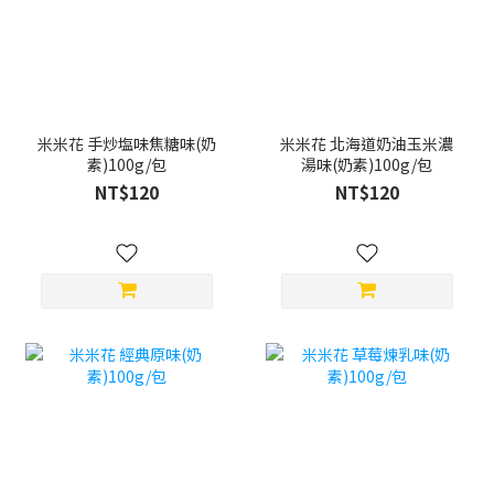
米米花 手炒塩味焦糖味(奶
米米花 北海道奶油玉米濃
素)100g/包
湯味(奶素)100g/包
NT$120
NT$120