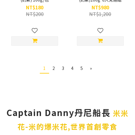
NT$180
NT$980
NT$200
NT$1,200
1
2
3
4
5
»
Captain Danny
丹尼船長
米米
花-米的爆米花,世界首創零食