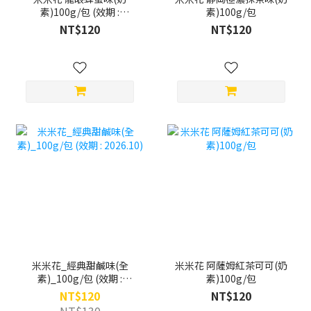
素)100g/包 (效期 :
素)100g/包
2026.11)
NT$120
NT$120
米米花_經典甜鹹味(全
米米花 阿薩姆紅茶可可(奶
素)_100g/包 (效期 :
素)100g/包
2026.10)
NT$120
NT$120