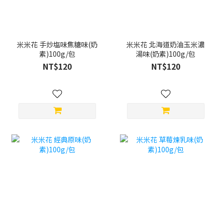
米米花 手炒塩味焦糖味(奶
米米花 北海道奶油玉米濃
素)100g/包
湯味(奶素)100g/包
NT$120
NT$120