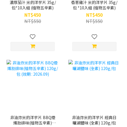
濃厚茄汁 米的洋芋片 35g/
香蔥雞汁 米的洋芋片 35g/
包*10入組 (植物五辛素)
包 *10入組 (植物五辛素)
NT$450
NT$450
NT$550
NT$550
非油炸米的洋芋片 BBQ煙
非油炸米的洋芋片 經典日
燻肋排味(植物五辛素)
曬湖鹽味 (全素) 120g/包