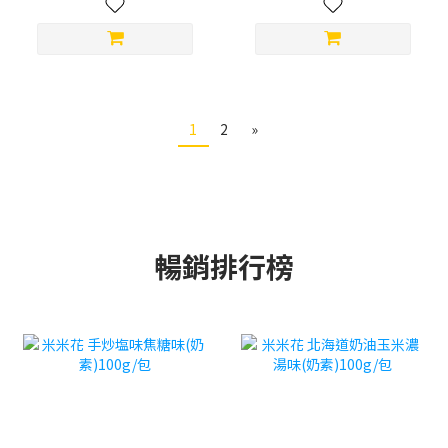
1
2
»
暢銷排行榜