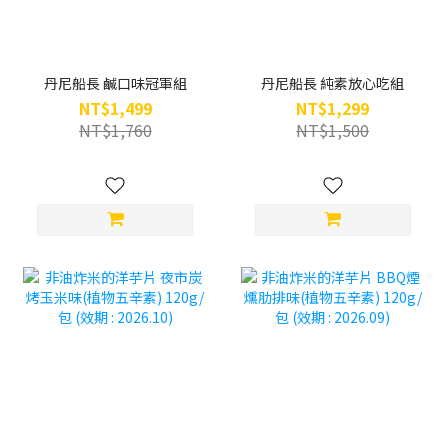
丹尼船長 鹹口味冠軍組
丹尼船長 純素放心吃組
NT$1,499
NT$1,299
NT$1,760
NT$1,500