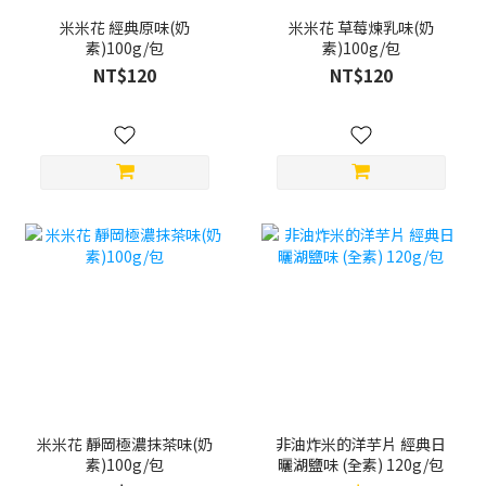
米米花 經典原味(奶
米米花 草莓煉乳味(奶
素)100g/包
素)100g/包
NT$120
NT$120
米米花 靜岡極濃抹茶味(奶
非油炸米的洋芋片 經典日
素)100g/包
曬湖鹽味 (全素) 120g/包