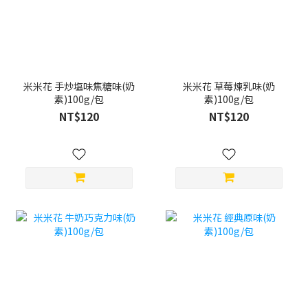
米米花 手炒塩味焦糖味(奶
米米花 草莓煉乳味(奶
素)100g/包
素)100g/包
NT$120
NT$120