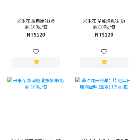
米米花 經典原味(奶
米米花 草莓煉乳味(奶
素)100g/包
素)100g/包
NT$120
NT$120