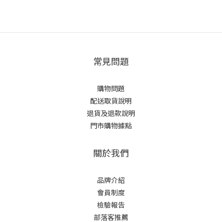
常見問題
購物問題
配送取貨說明
退貨及退款說明
門市購物據點
關於我們
品牌介紹
會員制度
檢驗報告
部落客推薦