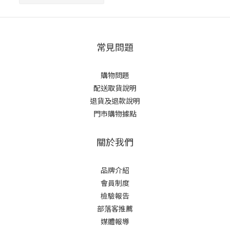
常見問題
購物問題
配送取貨說明
退貨及退款說明
門市購物據點
關於我們
品牌介紹
會員制度
檢驗報告
部落客推薦
媒體報導