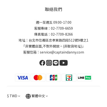
聯絡我們
週一至週五 09:00-17:00
客服專線：02-7709-6659
傳真電話：02-7709-8266
地址：台北市信義區忠孝東路四段512號9樓之1
「非實體店面,不對外開放。(非取貨地址)」
客服信箱：service@captaindanny.com
$
TWD
繁體中文