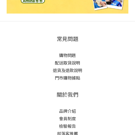
常見問題
購物問題
配送取貨說明
退貨及退款說明
門市購物據點
關於我們
品牌介紹
會員制度
檢驗報告
部落客推薦