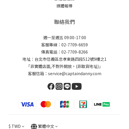
媒體報導
聯絡我們
週一至週五 09:00-17:00
客服專線：02-7709-6659
傳真電話：02-7709-8266
地址：台北市信義區忠孝東路四段512號9樓之1
「非實體店面,不對外開放。(非取貨地址)」
客服信箱：service@captaindanny.com
$
TWD
繁體中文