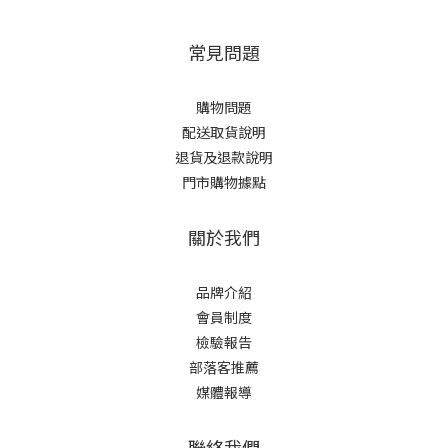
常見問題
購物問題
配送取貨說明
退貨及退款說明
門市購物據點
關於我們
品牌介紹
會員制度
檢驗報告
部落客推薦
媒體報導
聯絡我們