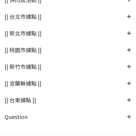
|| 台北市據點 ||
|| 新北市據點 ||
|| 桃園市據點 ||
|| 新竹市據點 ||
|| 宜蘭縣據點 ||
|| 台東據點 ||
Question