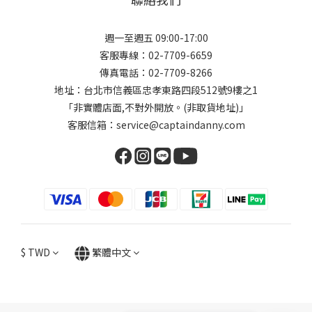
週一至週五 09:00-17:00
客服專線：02-7709-6659
傳真電話：02-7709-8266
地址：台北市信義區忠孝東路四段512號9樓之1
「非實體店面,不對外開放。(非取貨地址)」
客服信箱：service@captaindanny.com
$
TWD
繁體中文