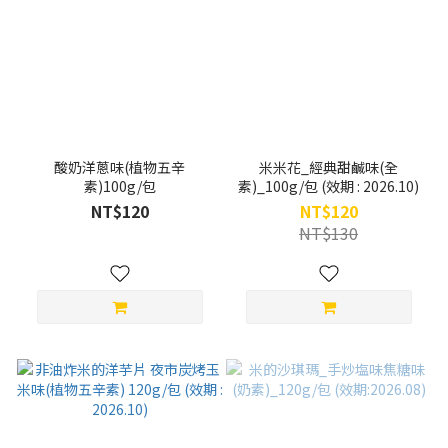
酸奶洋蔥味(植物五辛
米米花_經典甜鹹味(全
素)100g/包
素)_100g/包 (效期 : 2026.10)
NT$120
NT$120
NT$130