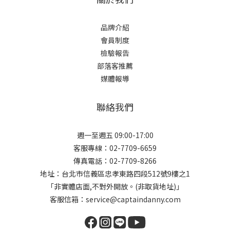
品牌介紹
會員制度
檢驗報告
部落客推薦
媒體報導
聯絡我們
週一至週五 09:00-17:00
客服專線：02-7709-6659
傳真電話：02-7709-8266
地址：台北市信義區忠孝東路四段512號9樓之1
「非實體店面,不對外開放。(非取貨地址)」
客服信箱：service@captaindanny.com