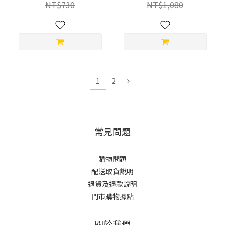
NT$730
NT$1,080
1
2
常見問題
購物問題
配送取貨說明
退貨及退款說明
門市購物據點
關於我們